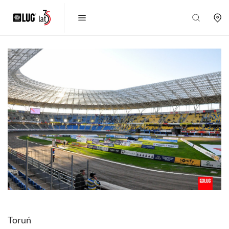
Toruń