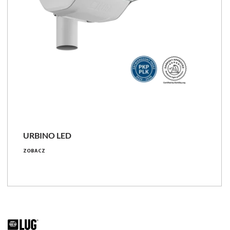
URBINO LED
ZOBACZ