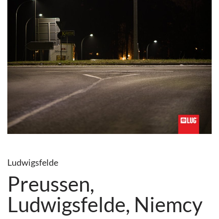
Ludwigsfelde
Preussen,
Ludwigsfelde, Niemcy