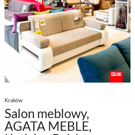
Kraków
Salon meblowy,
AGATA MEBLE,