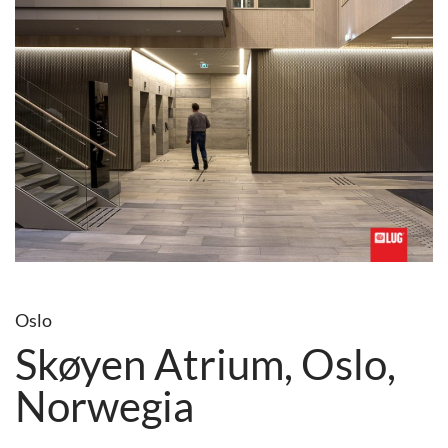
Oslo
Skøyen Atrium, Oslo,
Norwegia