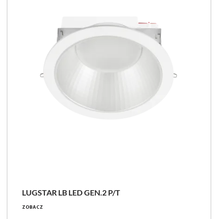
LUGSTAR LB LED GEN.2 P/T
ZOBACZ