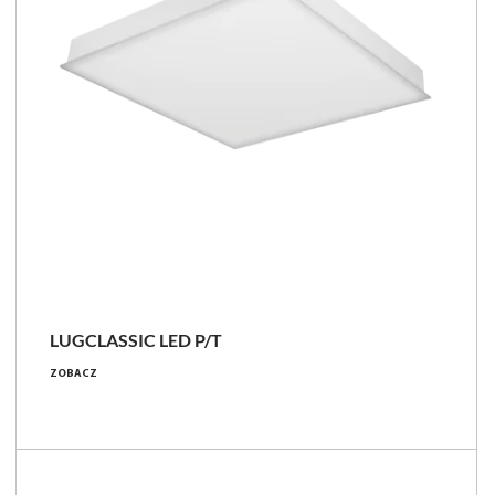
LUGCLASSIC LED P/T
ZOBACZ