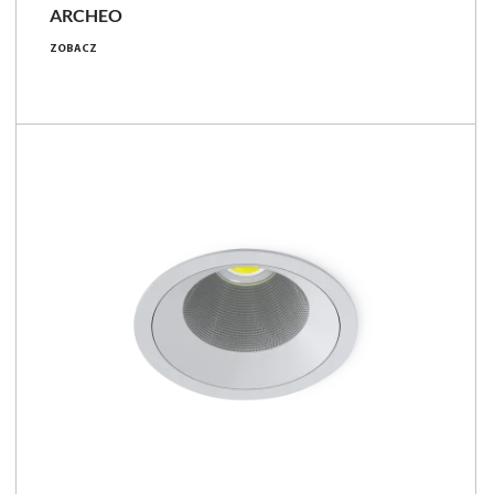
ARCHEO
ZOBACZ