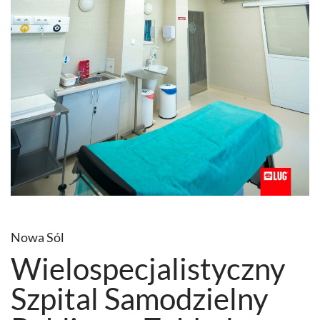
Nowa Sól
Wielospecjalistyczny
Szpital Samodzielny