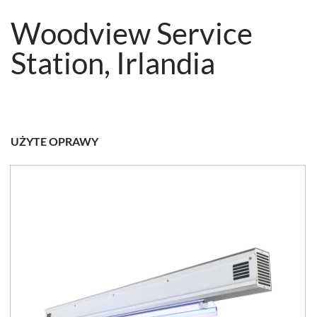
Woodview Service
Station, Irlandia
UŻYTE OPRAWY