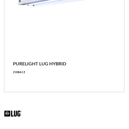
PURELIGHT LUG HYBRID
ZOBACZ