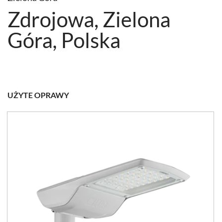
Zdrojowa, Zielona
Góra, Polska
UŻYTE OPRAWY