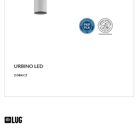
URBINO LED
ZOBACZ