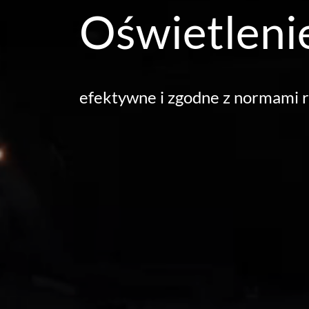
Oświetleni
efektywne i zgodne z normami 