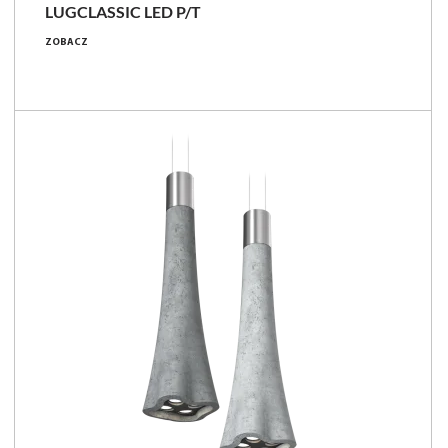
LUGCLASSIC LED P/T
ZOBACZ