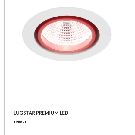
LUGSTAR PREMIUM LED
ZOBACZ