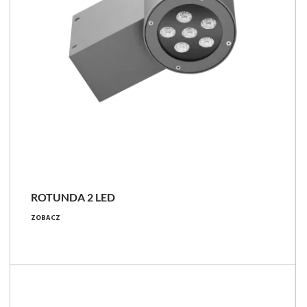
ROTUNDA 2 LED
ZOBACZ