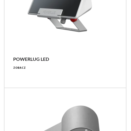
POWERLUG LED
ZOBACZ