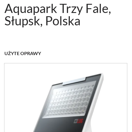
Aquapark Trzy Fale,
Słupsk, Polska
UŻYTE OPRAWY