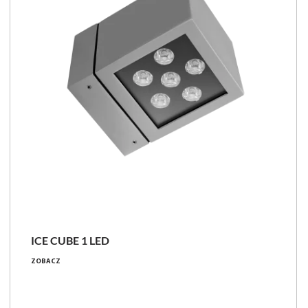
ICE CUBE 1 LED
ZOBACZ