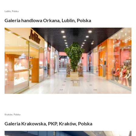
Lublin, Polska
Galeria handlowa Orkana, Lublin, Polska
Kraków, Polska
Galeria Krakowska, PKP, Kraków, Polska