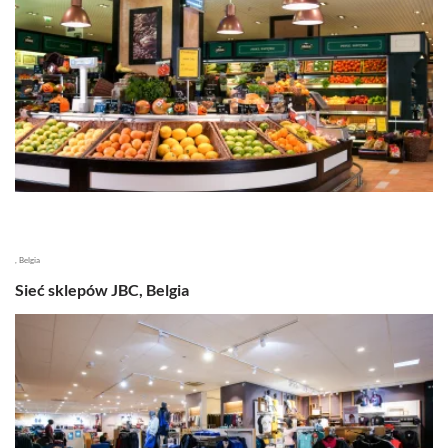
, Belgia
Sieć sklepów JBC, Belgia