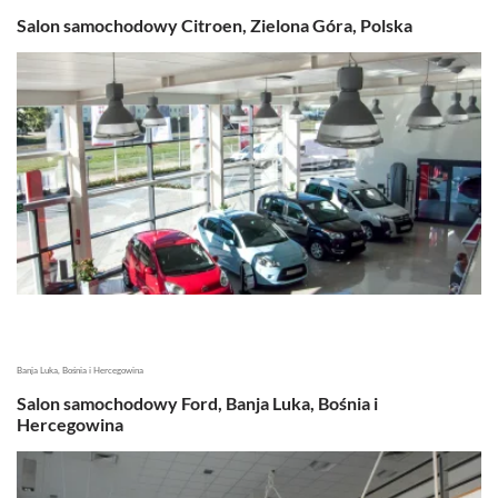
Salon samochodowy Citroen, Zielona Góra, Polska
Banja Luka, Bośnia i Hercegowina
Salon samochodowy Ford, Banja Luka, Bośnia i
Hercegowina