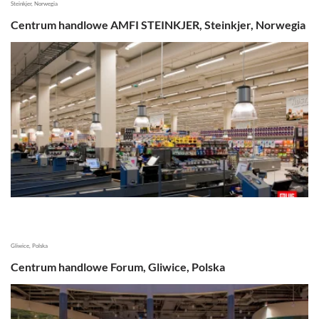
Steinkjer, Norwegia
Centrum handlowe AMFI STEINKJER, Steinkjer, Norwegia
Gliwice, Polska
Centrum handlowe Forum, Gliwice, Polska