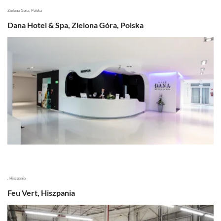
Zielona Góra, Polska
Dana Hotel & Spa, Zielona Góra, Polska
, Hiszpania
Feu Vert, Hiszpania