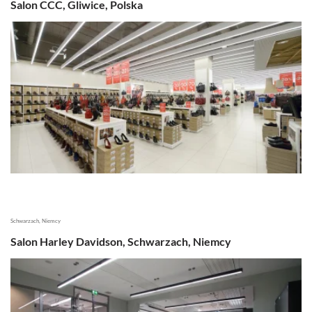
Salon CCC, Gliwice, Polska
Schwarzach, Niemcy
Salon Harley Davidson, Schwarzach, Niemcy