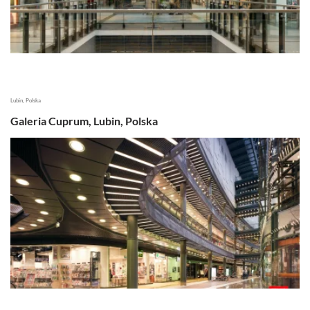
Lubin, Polska
Galeria Cuprum, Lubin, Polska