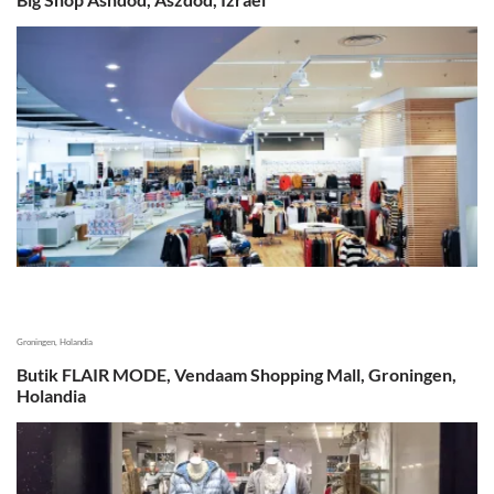
Groningen, Holandia
Butik FLAIR MODE, Vendaam Shopping Mall, Groningen,
Holandia