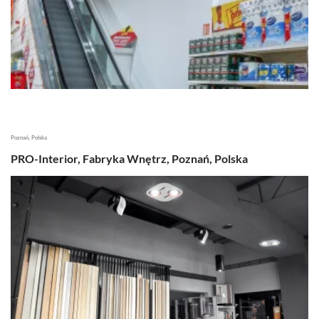
Poznań, Polska
PRO-Interior, Fabryka Wnętrz, Poznań, Polska