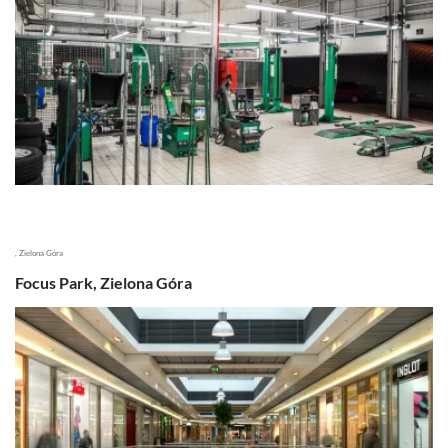
, Zielona Góra
Focus Park, Zielona Góra