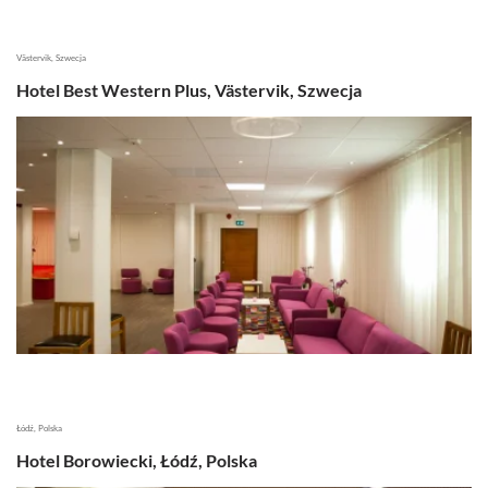
Västervik, Szwecja
Hotel Best Western Plus, Västervik, Szwecja
Łódź, Polska
Hotel Borowiecki, Łódź, Polska