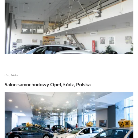
Łódz, Polska
Salon samochodowy Opel, Łódz, Polska