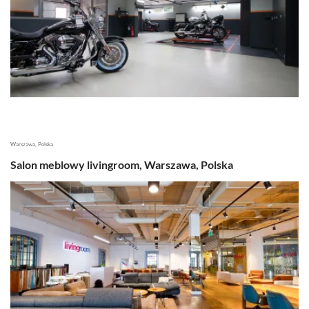
Warszawa, Polska
Salon meblowy livingroom, Warszawa, Polska