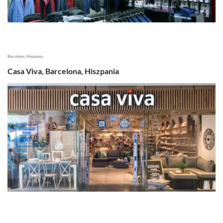
Barcelona, Hiszpania
Casa Viva, Barcelona, Hiszpania