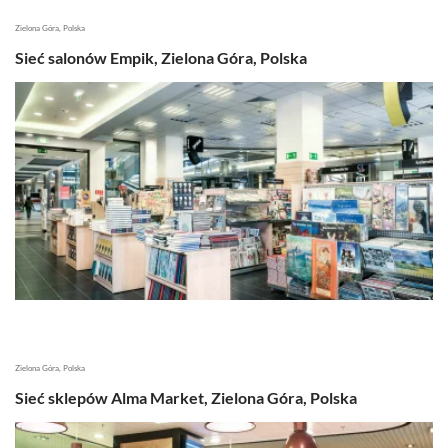
Zielona Góra, Polska
Sieć salonów Empik, Zielona Góra, Polska
Zielona Góra, Polska
Sieć sklepów Alma Market, Zielona Góra, Polska