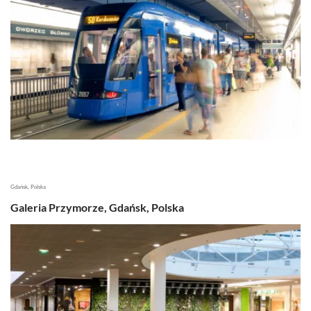
Gdańsk, Polska
Galeria Przymorze, Gdańsk, Polska