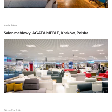
Kraków, Polska
Salon meblowy, AGATA MEBLE, Kraków, Polska
Zielona Góra, Polska