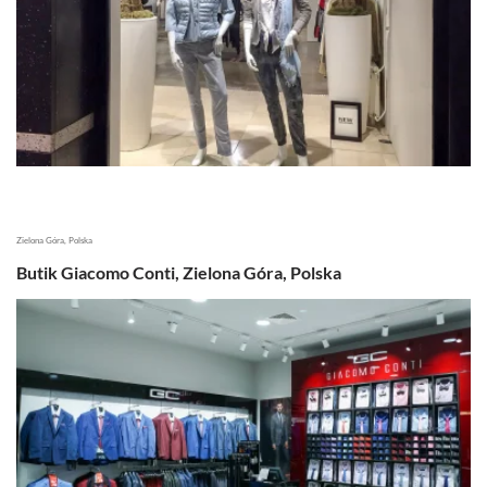
Zielona Góra, Polska
Butik Giacomo Conti, Zielona Góra, Polska