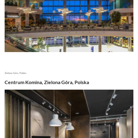
Zielona Góra, Polska
Centrum Komina, Zielona Góra, Polska