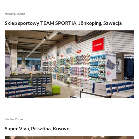
Jönköping, Szwecja
Sklep sportowy TEAM SPORTIA, Jönköping, Szwecja
Prisztina, Kosovo
Super Viva, Prisztina, Kosovo