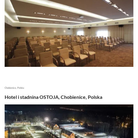
Chobienice, Polska
Hotel i stadnina OSTOJA, Chobienice, Polska