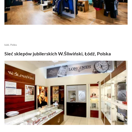
Łódź, Polska
Sieć sklepów jubilerskich W.Śliwiński, Łódź, Polska