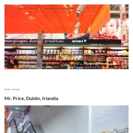
Dublin, Irlandia
Mr. Price, Dublin, Irlandia