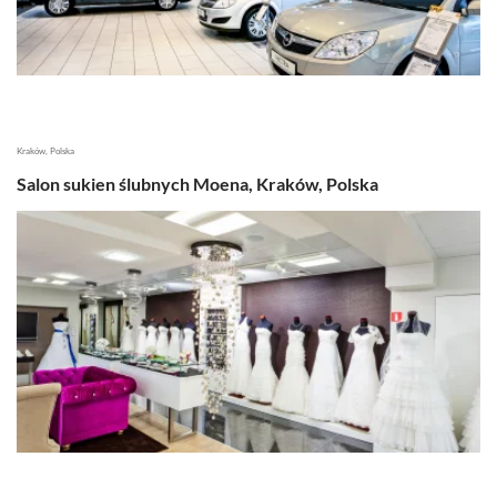
Kraków, Polska
Salon sukien ślubnych Moena, Kraków, Polska